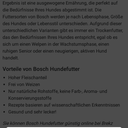
Ergebnis ist eine ausgewogene Ernährung, die perfekt auf
die Bedürfnisse Ihres Hundes abgestimmt ist. Die
Futtersorten von Bosch werden je nach Lebensphase, Größe
des Hundes oder Lebensstil unterschieden. Aufgrund dieser
unterschiedlichen Varianten gibt es immer ein Trockenfutter,
das den Bedürfnissen Ihres Hundes entspricht, egal ob es
sich um einen Welpen in der Wachstumsphase, einen
ruhigen Senior oder einen neugierigen, aktiven Hund
handelt.
Vorteile von Bosch Hundefutter
Hoher Fleischanteil
Frei von Weizen
Nur natürliche Rohstoffe, keine Farb-, Aroma- und
Konservierungsstoffe
Rezepte basieren auf wissenschaftlichen Erkenntnissen
Gesund und sehr lecker!
Sie können Bosch Hundefutter günstig online bei Brekz