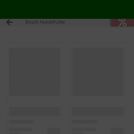
Bosch Hundefutter