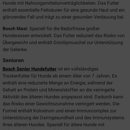
Hunde mit Nahrungsmittelunverträglichkeiten. Das Futter
enthält essentielle Fettsäuren für eine gesunde Haut und ein
glänzendes Fell und trägt zu einer gesunden Verdauung bei.
Bosch Maxi:
Speziell für die Bedürfnisse großer
Hunderassen entwickelt. Das Futter reduziert das Risiko von
Übergewicht und enthält Grünlipmuschel zur Unterstützung
der Gelenke.
Senioren
Bosch Senior Hundefutter
ist ein vollständiges
Trockenfutter für Hunde ab einem Alter von 7 Jahren. Es
enthält eine reduzierte Menge an Energie, während der
Gehalt an Protein und Mineralstoffen an die verringerte
Aktivität des älteren Hundes angepasst sind. Dadurch kann
das Risiko einer Gewichtszunahme verringert werden. Die
Formel enthält Kolostrum und einen Immuncomplex zur
Unterstützung der Darmgesundheit und des Immunsystems
Ihres älteren Hundes. Speziell für ältere Hunde mit