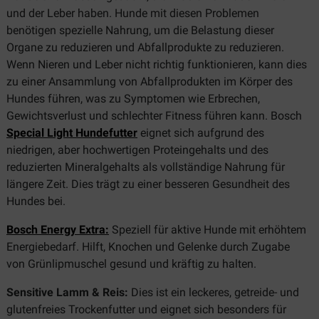
und der Leber haben. Hunde mit diesen Problemen
benötigen spezielle Nahrung, um die Belastung dieser
Organe zu reduzieren und Abfallprodukte zu reduzieren.
Wenn Nieren und Leber nicht richtig funktionieren, kann dies
zu einer Ansammlung von Abfallprodukten im Körper des
Hundes führen, was zu Symptomen wie Erbrechen,
Gewichtsverlust und schlechter Fitness führen kann. Bosch
Special Light Hundefutter
eignet sich aufgrund des
niedrigen, aber hochwertigen Proteingehalts und des
reduzierten Mineralgehalts als vollständige Nahrung für
längere Zeit. Dies trägt zu einer besseren Gesundheit des
Hundes bei.
Bosch Energy Extra:
Speziell für aktive Hunde mit erhöhtem
Energiebedarf. Hilft, Knochen und Gelenke durch Zugabe
von Grünlipmuschel gesund und kräftig zu halten.
Sensitive Lamm & Reis:
Dies ist ein leckeres, getreide- und
glutenfreies Trockenfutter und eignet sich besonders für