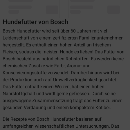
Hundefutter von Bosch
Bosch Hundefutter wird seit über 60 Jahren mit viel
Leidenschaft von einem zertifizierten Familienunternehmen
hergestellt. Es enthält einen hohen Anteil an frischem
Fleisch, sodass die meisten Hunde es lieben! Das Futter von
Bosch besteht aus natürlichen Rohstoffen. Es werden keine
chemischen Zusätze wie Farb-, Aroma- und
Konservierungsstoffe verwendet. Darüber hinaus wird bei
der Produktion auch auf Umweltverträglichkeit geachtet.
Das Futter enthält keinen Weizen, hat einen hohen
Nährstoffgehalt und wirdt gerne gefressen. Durch seine
ausgewogene Zusammensetzung trägt das Futter zu einer
gesunden Verdauung und einem kompaktem Kot bei.
Die Rezepte von Bosch Hundefutter basieren auf
umfangreichen wissenschaftlichen Untersuchungen. Das