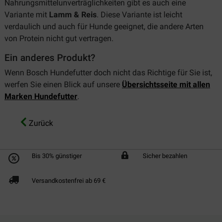
Nahrungsmittelunverträglichkeiten gibt es auch eine
Variante mit
Lamm & Reis
. Diese Variante ist leicht
verdaulich und auch für Hunde geeignet, die andere Arten
von Protein nicht gut vertragen.
Ein anderes Produkt?
Wenn Bosch Hundefutter doch nicht das Richtige für Sie ist,
werfen Sie einen Blick auf unsere
Übersichtsseite mit allen
Marken Hundefutter
.
Zurück
Bis 30% günstiger
Sicher bezahlen
Versandkostenfrei ab 69 €