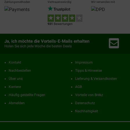
Zahlungsmethoden
Vertrauenswürdig
Wir versenden mit
931
Bewertungen
Ja, ich möchte die Vorteils-E-Mails erhalten
Holen Sie sich jede Woche die besten Deals
Kontakt
Impressum
Nachbestellen
Tipps & Hinweise
Über uns
Lieferung & Versandkosten
Karriere
AGB
Häufig gestellte Fragen
Vorteile von Brekz
Abmelden
Datenschutz
Nachhaltigkeit