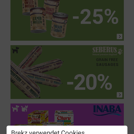
Brekz verwendet Cookies