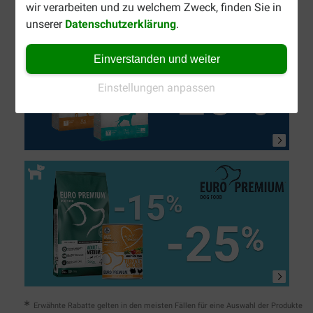
wir verarbeiten und zu welchem Zweck, finden Sie in
unserer
Datenschutzerklärung
.
Einverstanden und weiter
Einstellungen anpassen
Erwähnte Rabatte gelten in den meisten Fällen für eine Auswahl der Produkte