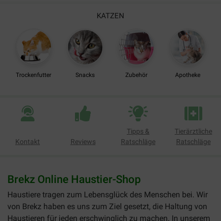
KATZEN
Trockenfutter
Snacks
Zubehör
Apotheke
Tipps &
Tierärztliche
Kontakt
Reviews
Ratschläge
Ratschläge
Brekz Online Haustier-Shop
Haustiere tragen zum Lebensglück des Menschen bei. Wir
von Brekz haben es uns zum Ziel gesetzt, die Haltung von
Haustieren für jeden erschwinglich zu machen. In unserem