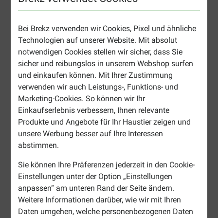
Bei Brekz verwenden wir Cookies, Pixel und ähnliche
Technologien auf unserer Website. Mit absolut
notwendigen Cookies stellen wir sicher, dass Sie
sicher und reibungslos in unserem Webshop surfen
und einkaufen können. Mit Ihrer Zustimmung
verwenden wir auch Leistungs-, Funktions- und
Marketing-Cookies. So können wir Ihr
Einkaufserlebnis verbessern, Ihnen relevante
Produkte und Angebote für Ihr Haustier zeigen und
unsere Werbung besser auf Ihre Interessen
abstimmen.
Sie können Ihre Präferenzen jederzeit in den Cookie-
Einstellungen unter der Option „Einstellungen
anpassen“ am unteren Rand der Seite ändern.
Weitere Informationen darüber, wie wir mit Ihren
Daten umgehen, welche personenbezogenen Daten