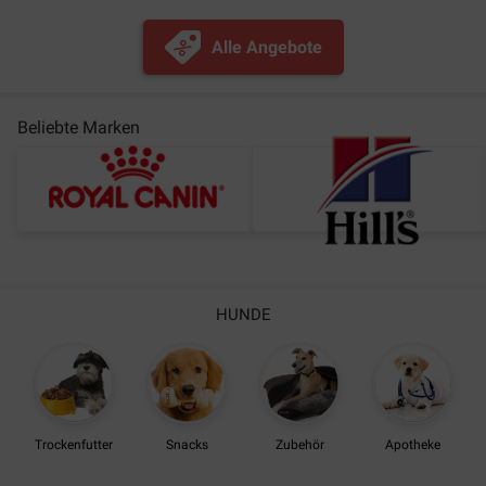
Alle Angebote
Beliebte Marken
HUNDE
Trockenfutter
Snacks
Zubehör
Apotheke