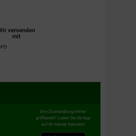
Wir versenden
mit
Ihre Zoohandlung immer
griffbereit? Laden Sie die App
auf Ihr Handy herunter!