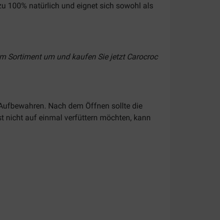
zu 100% natürlich und eignet sich sowohl als
em Sortiment um und kaufen Sie jetzt Carocroc
Aufbewahren. Nach dem Öffnen sollte die
t nicht auf einmal verfüttern möchten, kann