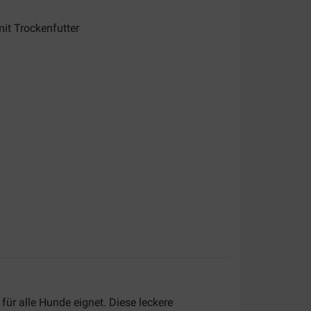
it Trockenfutter
für alle Hunde eignet. Diese leckere