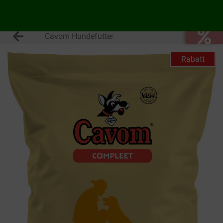
Cavom Hundefutter
Rabatt