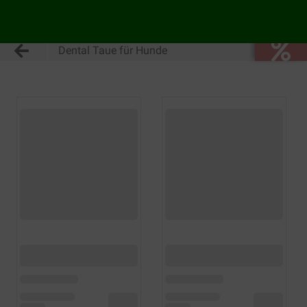
Dental Taue für Hunde