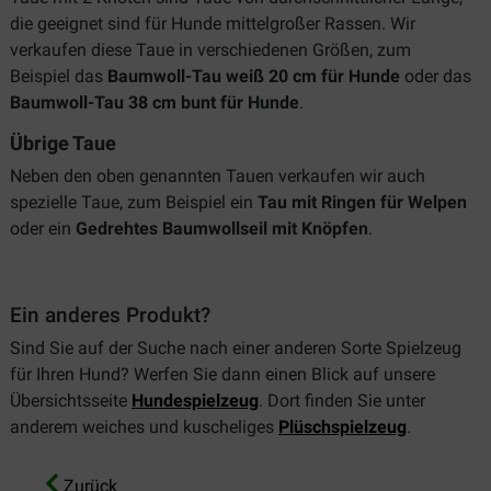
die geeignet sind für Hunde mittelgroßer Rassen. Wir
verkaufen diese Taue in verschiedenen Größen, zum
Beispiel das
Baumwoll-Tau weiß 20 cm für Hunde
oder das
Baumwoll-Tau 38 cm bunt für Hunde
.
Übrige Taue
Neben den oben genannten Tauen verkaufen wir auch
spezielle Taue, zum Beispiel ein
Tau mit Ringen für Welpen
oder ein
Gedrehtes Baumwollseil mit Knöpfen
.
Ein anderes Produkt?
Sind Sie auf der Suche nach einer anderen Sorte Spielzeug
für Ihren Hund? Werfen Sie dann einen Blick auf unsere
Übersichtsseite
Hundespielzeug
. Dort finden Sie unter
anderem weiches und kuscheliges
Plüschspielzeug
.
Zurück