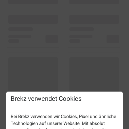
Brekz verwendet Cookies
Bei Brekz verwenden wir Cookies, Pixel und ähnliche
Technologien auf unserer Website. Mit absolut