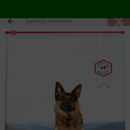
Eukanuba Hundefutter