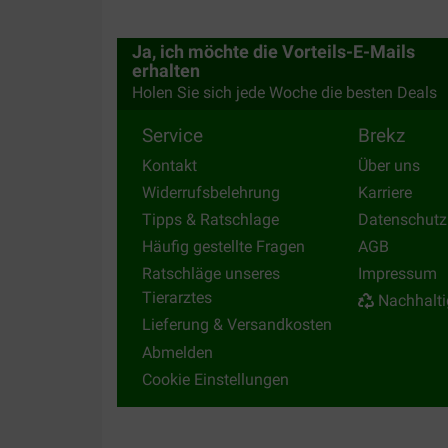
Ja, ich möchte die Vorteils-E-Mails
erhalten
Holen Sie sich jede Woche die besten Deals
Service
Brekz
Kontakt
Über uns
Widerrufsbelehrung
Karriere
Tipps & Ratschlage
Datenschutz
Häufig gestellte Fragen
AGB
Ratschläge unseres
Impressum
Tierarztes
Nachhalti
Lieferung & Versandkosten
Abmelden
Cookie Einstellungen