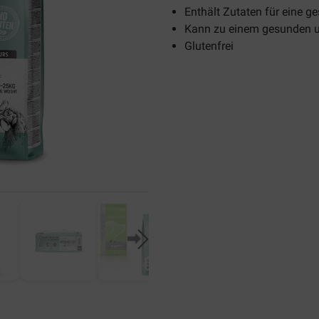
Enthält Zutaten für eine 
Kann zu einem gesunden u
Glutenfrei