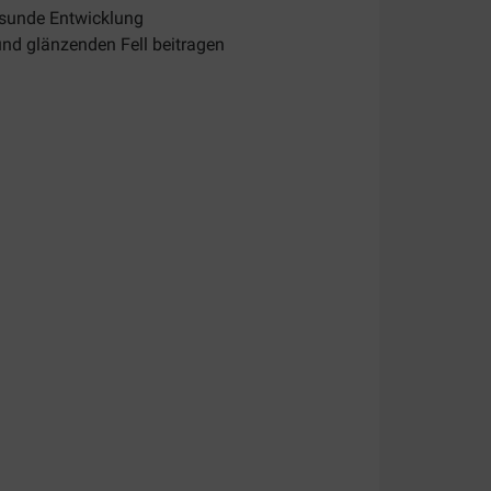
gesunde Entwicklung
nd glänzenden Fell beitragen