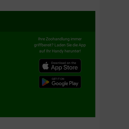
Ihre Zoohandlung immer
griffbereit? Laden Sie die App
auf Ihr Handy herunter!