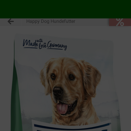
Happy Dog Hundefutter