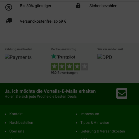
Bis 30% günstiger
Sicher bezahlen
Versandkostenfrei ab 69 €
Zahlungsmethoden
Vertrauenswürdig
Wir versenden mit
930
Bewertungen
Ja, ich möchte die Vorteils-E-Mails erhalten
Holen Sie sich jede Woche die besten Deals
Kontakt
Impressum
Nachbestellen
Tipps & Hinweise
Über uns
Lieferung & Versandkosten