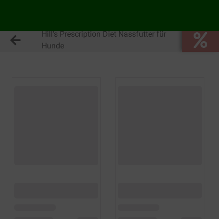
Hill's Prescription Diet Nassfutter für
Hunde