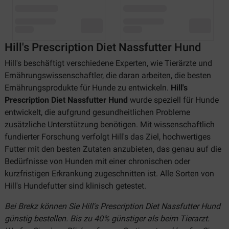
Hill's Prescription Diet Nassfutter Hund
Hill's beschäftigt verschiedene Experten, wie Tierärzte und
Ernährungswissenschaftler, die daran arbeiten, die besten
Ernährungsprodukte für Hunde zu entwickeln.
Hill's
Prescription Diet Nassfutter Hund
wurde speziell für Hunde
entwickelt, die aufgrund gesundheitlichen Probleme
zusätzliche Unterstützung benötigen. Mit wissenschaftlich
fundierter Forschung verfolgt Hill's das Ziel, hochwertiges
Futter mit den besten Zutaten anzubieten, das genau auf die
Bedürfnisse von Hunden mit einer chronischen oder
kurzfristigen Erkrankung zugeschnitten ist. Alle Sorten von
Hill's Hundefutter sind klinisch getestet.
Bei Brekz können Sie Hill's Prescription Diet Nassfutter Hund
günstig bestellen. Bis zu 40% günstiger als beim Tierarzt.