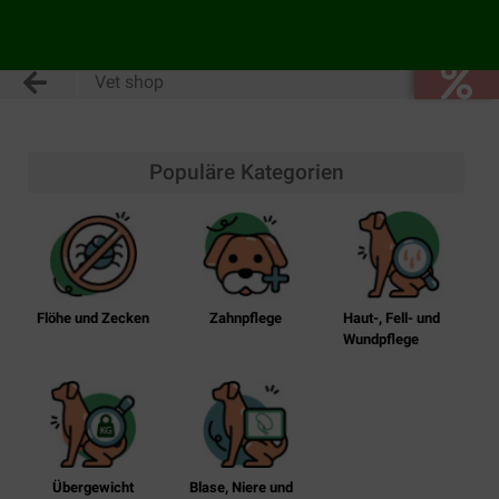
Vet shop
Populäre Kategorien
Flöhe und Zecken
Zahnpflege
Haut-, Fell- und
Wundpflege
Übergewicht
Blase, Niere und