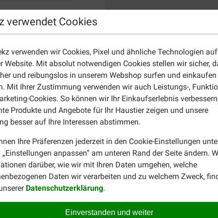
z verwendet Cookies
ekz verwenden wir Cookies, Pixel und ähnliche Technologien auf
r Website. Mit absolut notwendigen Cookies stellen wir sicher, 
cher und reibungslos in unserem Webshop surfen und einkaufen
. Mit Ihrer Zustimmung verwenden wir auch Leistungs-, Funktio
rketing-Cookies. So können wir Ihr Einkaufserlebnis verbessern
nte Produkte und Angebote für Ihr Haustier zeigen und unsere
g besser auf Ihre Interessen abstimmen.
nnen Ihre Präferenzen jederzeit in den Cookie-Einstellungen unte
 „Einstellungen anpassen“ am unteren Rand der Seite ändern. W
ationen darüber, wie wir mit Ihren Daten umgehen, welche
enbezogenen Daten wir verarbeiten und zu welchem Zweck, fin
 unserer
Datenschutzerklärung
.
Einverstanden und weiter