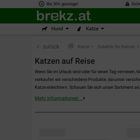
Bis 30% günstiger
Sich
Hund
Katze
zurück
Katze
>
Zubehör für Katzen
>
Katzen auf Reise
Wenn Sie im Urlaub sind oder für einen Tag verreisen, 
verkaufen wir verschiedene Produkte, darunter verschi
Katze erleichtern. Schauen Sie sich unser Sortiment an
Mehr Informationen ..