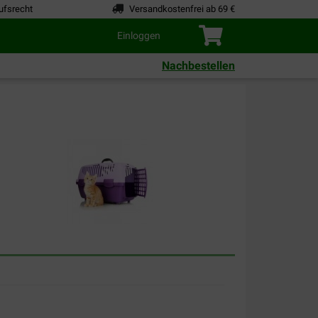
ufsrecht
Versandkostenfrei ab 69 €
Einloggen
Nachbestellen