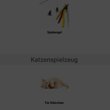
Spielangel
Katzenspielzeug
Für Kätzchen