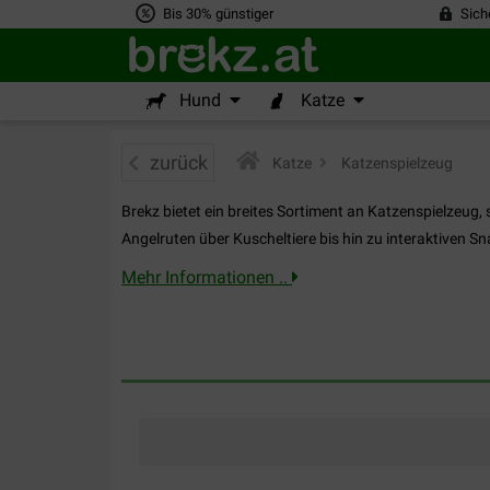
Bis 30% günstiger
Sich
Hund
Katze
zurück
Katze
>
Katzenspielzeug
Brekz bietet ein breites Sortiment an Katzenspielzeug,
Angelruten über Kuscheltiere bis hin zu interaktiven Sn
Mehr Informationen ..