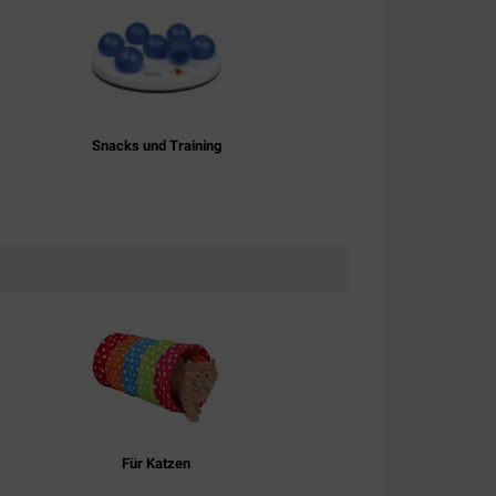
Snacks und Training
Für Katzen