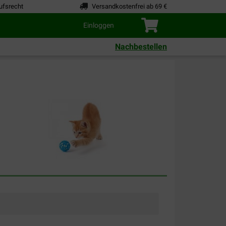
ufsrecht
Versandkostenfrei ab 69 €
Einloggen
Nachbestellen