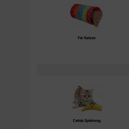
Für Katzen
Catnip Spielzeug