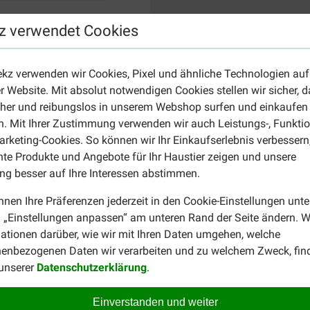
z verwendet Cookies
ekz verwenden wir Cookies, Pixel und ähnliche Technologien auf
r Website. Mit absolut notwendigen Cookies stellen wir sicher, 
cher und reibungslos in unserem Webshop surfen und einkaufen
. Mit Ihrer Zustimmung verwenden wir auch Leistungs-, Funktio
rketing-Cookies. So können wir Ihr Einkaufserlebnis verbessern
nte Produkte und Angebote für Ihr Haustier zeigen und unsere
g besser auf Ihre Interessen abstimmen.
nnen Ihre Präferenzen jederzeit in den Cookie-Einstellungen unte
 „Einstellungen anpassen“ am unteren Rand der Seite ändern. W
ationen darüber, wie wir mit Ihren Daten umgehen, welche
enbezogenen Daten wir verarbeiten und zu welchem Zweck, fin
 unserer
Datenschutzerklärung
.
Einverstanden und weiter