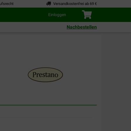
ufsrecht
Versandkostenfrei ab 69 €
Einloggen
Nachbestellen