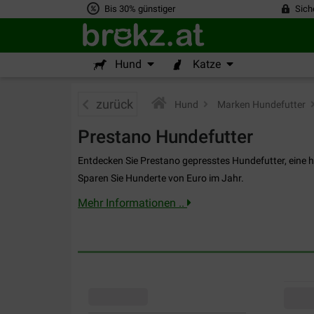
Bis 30% günstiger
Sich
Hund
Katze
zurück
Hund
>
Marken Hundefutter
>
Prestano Hundefutter
Entdecken Sie Prestano gepresstes Hundefutter, eine 
Sparen Sie Hunderte von Euro im Jahr.
Mehr Informationen ..