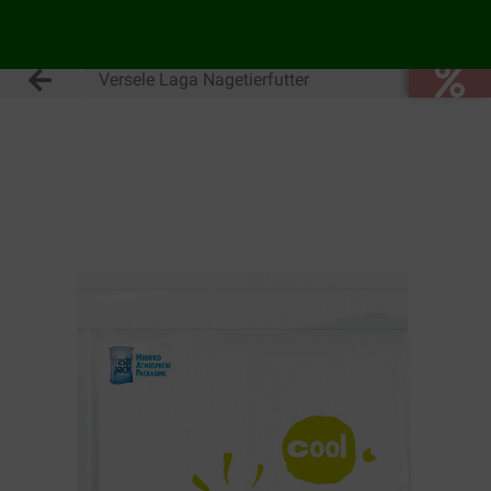
Versele Laga Nagetierfutter