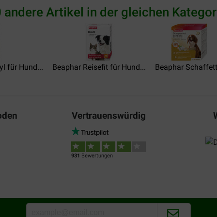
 andere Artikel in der gleichen Kategor
l für Hund...
Beaphar Reisefit für Hund...
Beaphar Schaffett.
oden
Vertrauenswürdig
931
Bewertungen