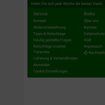
Holen Sie sich jede Woche die besten Deals
Service
Brekz
Kontakt
Über uns
Widerrufsbelehrung
Karriere
Tipps & Ratschlage
Datenschutz
Häufig gestellte Fragen
AGB
Ratschläge unseres
Impressum
Tierarztes
Nachhalti
Lieferung & Versandkosten
Abmelden
Cookie Einstellungen