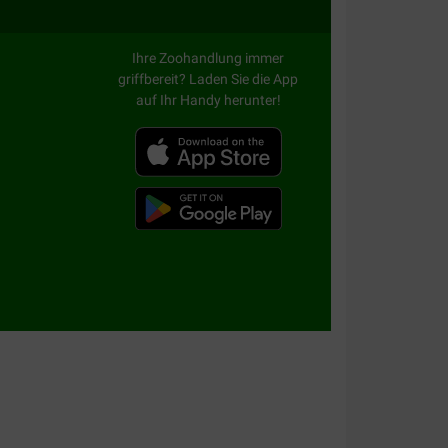
Ihre Zoohandlung immer
griffbereit? Laden Sie die App
auf Ihr Handy herunter!