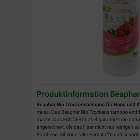
Produktinformation Beaphar
Beaphar Bio Trockenshampoo für Hund und K
muss. Das Beaphar Bio Trockenshampoo enthält
macht. Das ECOCERT-Label garantiert die natü
angereichert, die das Haar nicht nur reinigen
Parabene, Silikone oder Farbstoffe und schont