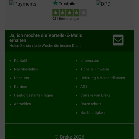
931
Bewertungen
Ja, ich möchte die Vorteils-E-Mails
erhalten
Holen Sie sich jede Woche die besten Deals
Kontakt
Impressum
Nachbestellen
Tipps & Hinweise
Über uns
Lieferung & Versandkosten
Karriere
AGB
Häufig gestellte Fragen
Vorteile von Brekz
Abmelden
Datenschutz
Nachhaltigkeit
© Brekz 2026