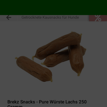
Getrocknete Kausnacks für Hunde
Brekz Snacks - Pure Würste Lachs 250
Gramm