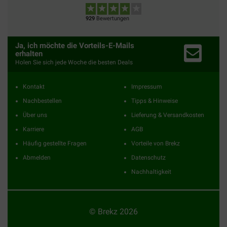
929
Bewertungen
Ja, ich möchte die Vorteils-E-Mails
erhalten
Holen Sie sich jede Woche die besten Deals
Kontakt
Impressum
Nachbestellen
Tipps & Hinweise
Über uns
Lieferung & Versandkosten
Karriere
AGB
Häufig gestellte Fragen
Vorteile von Brekz
Abmelden
Datenschutz
Nachhaltigkeit
© Brekz 2026