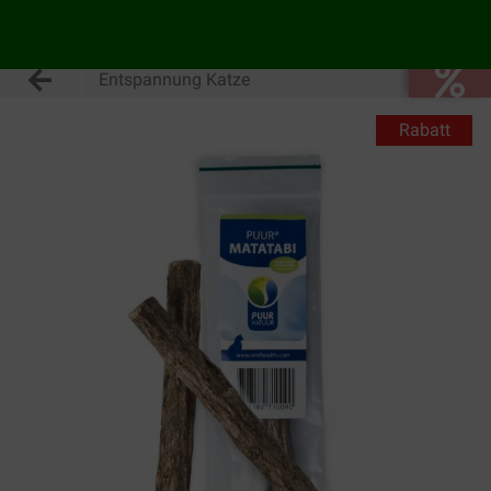
Entspannung Katze
Rabatt