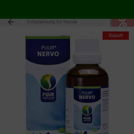
Entspannung für Hunde
Rabatt