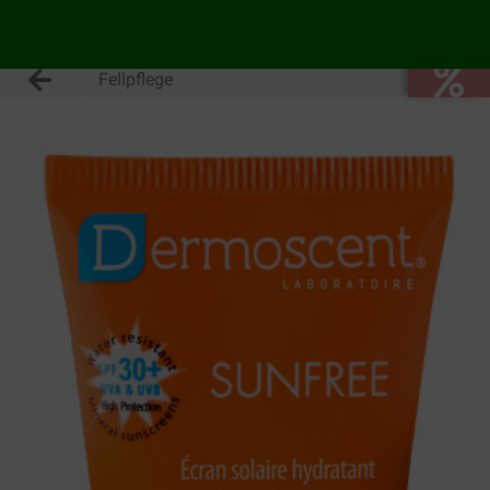
Fellpflege