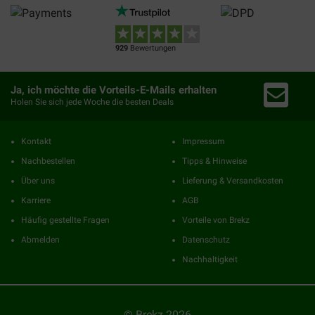
929
Bewertungen
Ja, ich möchte die Vorteils-E-Mails erhalten
Holen Sie sich jede Woche die besten Deals
Kontakt
Impressum
Nachbestellen
Tipps & Hinweise
Über uns
Lieferung & Versandkosten
Karriere
AGB
Häufig gestellte Fragen
Vorteile von Brekz
Abmelden
Datenschutz
Nachhaltigkeit
© Brekz 2026