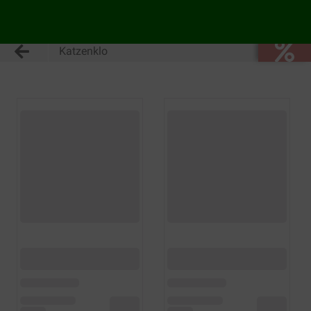
Katzenklo