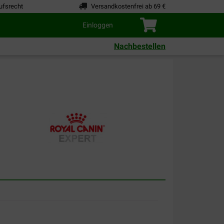
ufsrecht
Versandkostenfrei ab 69 €
Einloggen
Nachbestellen