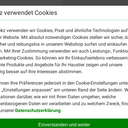
z verwendet Cookies
ekz verwenden wir Cookies, Pixel und ähnliche Technologien auf
r Website. Mit absolut notwendigen Cookies stellen wir sicher, 
cher und reibungslos in unserem Webshop surfen und einkaufen
. Mit Ihrer Zustimmung verwenden wir auch Leistungs-, Funktio
rketing-Cookies. So können wir Ihr Einkaufserlebnis verbessern
nte Produkte und Angebote für Ihr Haustier zeigen und unsere
g besser auf Ihre Interessen abstimmen.
nnen Ihre Präferenzen jederzeit in den Cookie-Einstellungen unte
 „Einstellungen anpassen“ am unteren Rand der Seite ändern. W
ationen darüber, wie wir mit Ihren Daten umgehen, welche
enbezogenen Daten wir verarbeiten und zu welchem Zweck, fin
 unserer
Datenschutzerklärung
.
Einverstanden und weiter