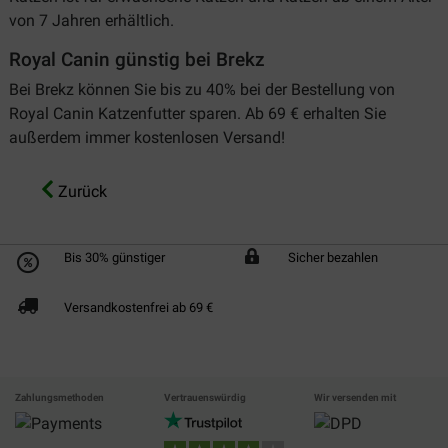
von 7 Jahren erhältlich.
Royal Canin günstig bei Brekz
Bei Brekz können Sie bis zu 40% bei der Bestellung von
Royal Canin Katzenfutter sparen. Ab 69 € erhalten Sie
außerdem immer kostenlosen Versand!
Zurück
Bis 30% günstiger
Sicher bezahlen
Versandkostenfrei ab 69 €
Zahlungsmethoden
Vertrauenswürdig
Wir versenden mit