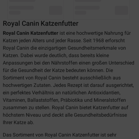
Royal Canin Katzenfutter
Royal Canin Katzenfutter
ist eine hochwertige Nahrung für
Katzen jeden Alters und jeder Rasse. Seit 1968 erforscht
Royal Canin die einzigartigen Gesundheitsmerkmale von
Katzen. Dabei wurde deutlich, dass bereits kleine
Anpassungen bei den Nährstoffen einen großen Unterschied
für die Gesundheit der Katze bedeuten können. Die
Sortiment von Royal Canin besteht ausschließlich aus
hochwertigen Zutaten. Jedes Rezept ist darauf ausgerichtet,
ein perfektes Verhältnis an natürlichen Antioxidantien,
Vitaminen, Ballaststoffen, Präbiotika und Mineralstoffen
zusammen zu stellen. Royal Canin bietet Katzenfutter auf
höchstem Niveau und deckt alle Gesundheitsbedürfnisse
Ihrer Katze ab.
Das Sortiment von Royal Canin Katzenfutter ist sehr