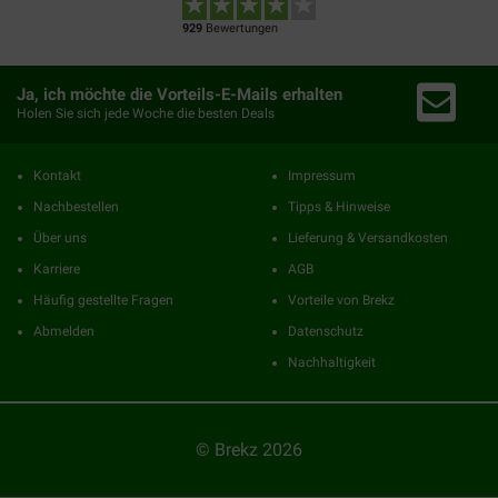
929
Bewertungen
Ja, ich möchte die Vorteils-E-Mails erhalten
Holen Sie sich jede Woche die besten Deals
Kontakt
Impressum
Nachbestellen
Tipps & Hinweise
Über uns
Lieferung & Versandkosten
Karriere
AGB
Häufig gestellte Fragen
Vorteile von Brekz
Abmelden
Datenschutz
Nachhaltigkeit
© Brekz 2026