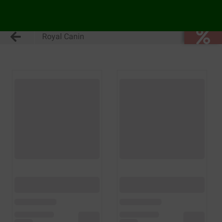
Royal Canin