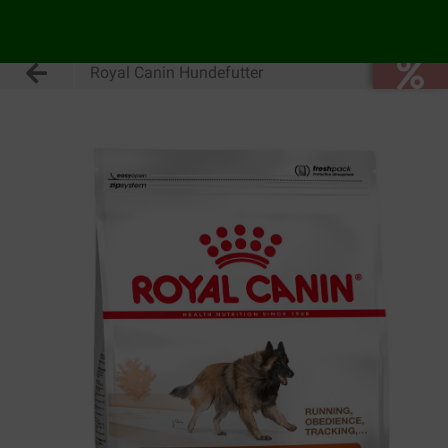
Royal Canin Hundefutter