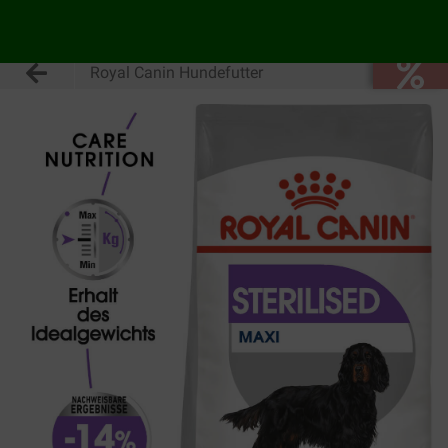
Royal Canin Hundefutter