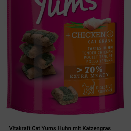
Vitakraft Cat Yums Huhn mit Katzengras