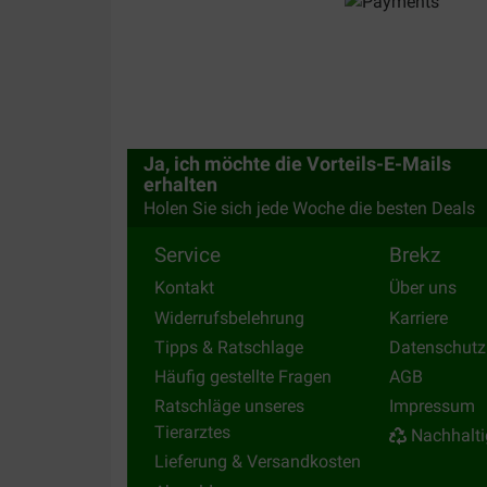
Ja, ich möchte die Vorteils-E-Mails
erhalten
Holen Sie sich jede Woche die besten Deals
Service
Brekz
Kontakt
Über uns
Widerrufsbelehrung
Karriere
Tipps & Ratschlage
Datenschutz
Häufig gestellte Fragen
AGB
Ratschläge unseres
Impressum
Tierarztes
Nachhalti
Lieferung & Versandkosten