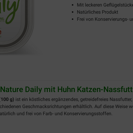
Mit leckeren Geflügelstück
Natürliches Produkt
Frei von Konservierungs- 
Nature Daily mit Huhn Katzen-Nassfutt
(100 g)
ist ein köstliches ergänzendes, getreidefreies Nassfutter,
rschiedenen Geschmacksrichtungen erhältlich. Auf diese Weise w
 natürlich und frei von Farb- und Konservierungsstoffen.