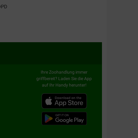
Ihre Zoohandlung immer
griffbereit? Laden Sie die App
auf Ihr Handy herunter!