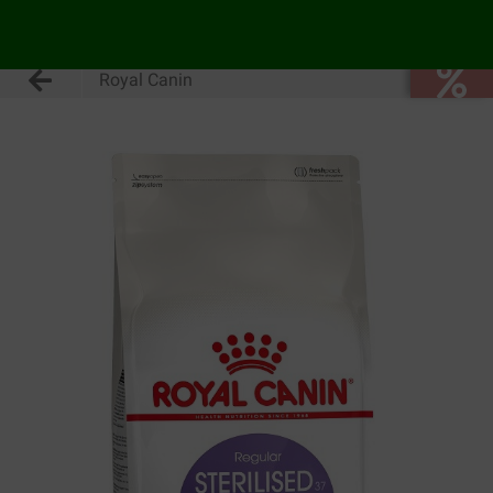
Royal Canin