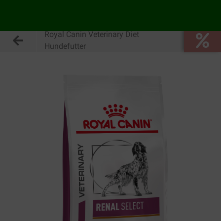
Royal Canin Veterinary Diet
Hundefutter