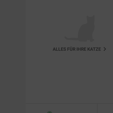
ALLES FÜR IHRE KATZE