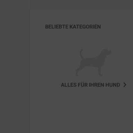
BELIEBTE KATEGORIEN
ALLES FÜR IHREN HUND