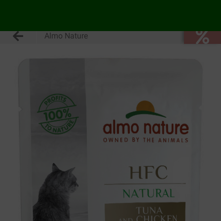
Almo Nature